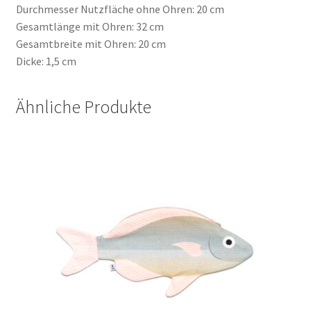
Durchmesser Nutzfläche ohne Ohren: 20 cm
Gesamtlänge mit Ohren: 32 cm
Gesamtbreite mit Ohren: 20 cm
Dicke: 1,5 cm
Ähnliche Produkte