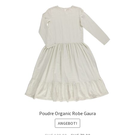
Poudre Organic Robe Gaura
ANGEBOT!