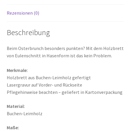
Rezensionen (0)
Beschreibung
Beim Osterbrunch besonders punkten? Mit dem Holzbrett
von Eulenschnitt in Hasenform ist das kein Problem.
Merkmale:
Holzbrett aus Buchen-Leimholz gefertigt
Lasergravur auf Vorder- und Rückseite
Pflegehinweise beachten – geliefert in Kartonverpackung
Material:
Buchen-Leimholz
Maße: