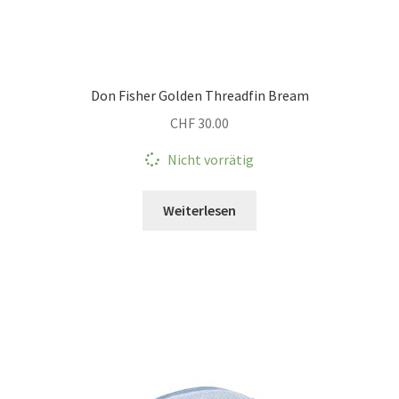
Don Fisher Golden Threadfin Bream
CHF
30.00
Nicht vorrätig
Weiterlesen