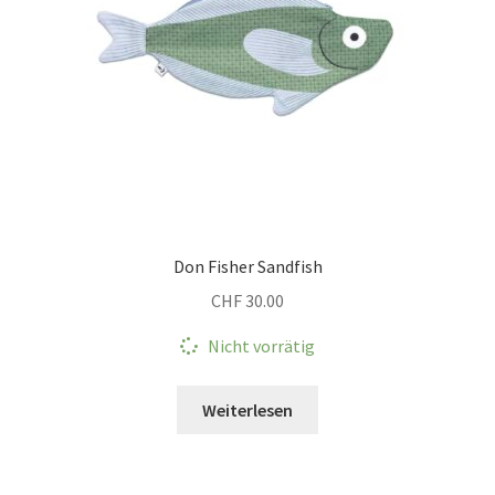
Don Fisher Sandfish
CHF
30.00
Nicht vorrätig
Weiterlesen