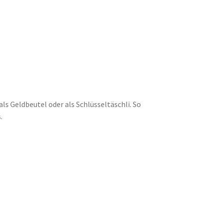
ls Geldbeutel oder als Schlüsseltäschli. So
.