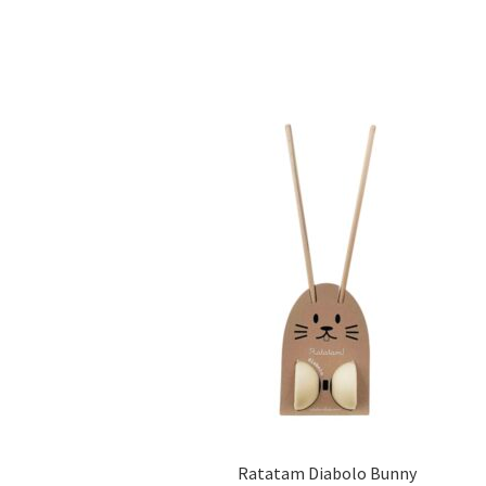
Ratatam Diabolo Bunny