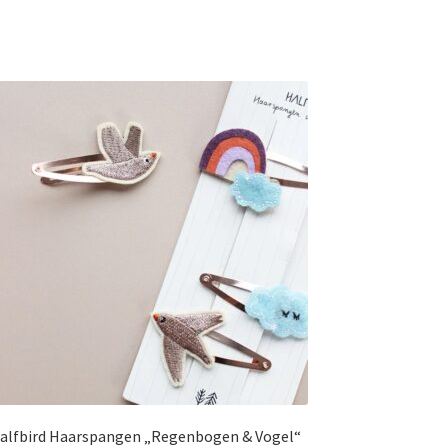
alfbird Haarspangen „Regenbogen & Vogel“