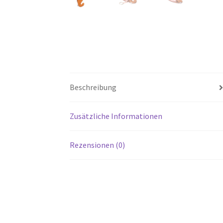
Beschreibung
Zusätzliche Informationen
Rezensionen (0)