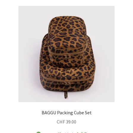
BAGGU Packing Cube Set
CHF
39.00