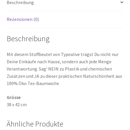
Beschreibung
Rezensionen (0)
Beschreibung
Mit diesem Stoffbeutel von Typealive trägst Du nicht nur
Deine Einkäufe nach Hause, sondern auch jede Menge
Verantwortung. Sag‘ NEIN zu Plastik und chemischen
Zusätzen und JA zu dieser praktischen Naturschönheit aus
100% Öko Tex-Baumwolle.
Grösse
38 x 42 cm
Ähnliche Produkte