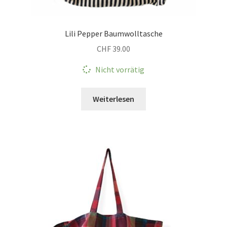
Lili Pepper Baumwolltasche
CHF
39.00
Nicht vorrätig
Weiterlesen