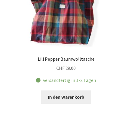
Lili Pepper Baumwolltasche
CHF
29.00
versandfertig in 1-2 Tagen
In den Warenkorb