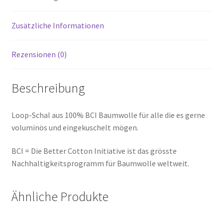
Zusätzliche Informationen
Rezensionen (0)
Beschreibung
Loop-Schal aus 100% BCI Baumwolle für alle die es gerne
voluminös und eingekuschelt mögen.
BCI = Die Better Cotton Initiative ist das grösste
Nachhaltigkeitsprogramm für Baumwolle weltweit.
Ähnliche Produkte