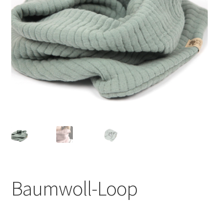
Baumwoll-Loop