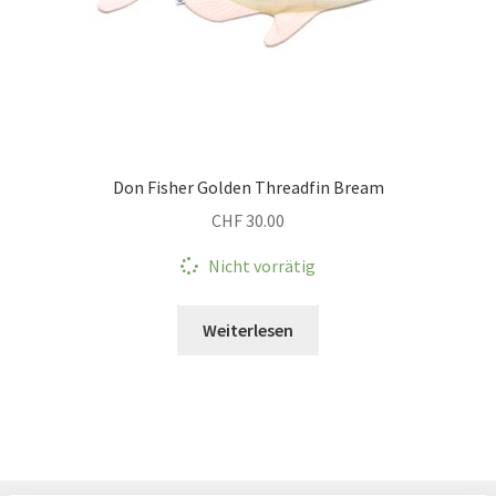
Don Fisher Golden Threadfin Bream
CHF
30.00
Nicht vorrätig
Weiterlesen