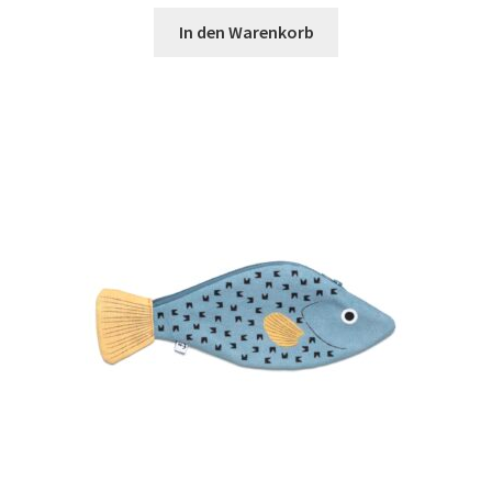
In den Warenkorb