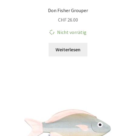
Don Fisher Grouper
CHF
26.00
Nicht vorrätig
Weiterlesen