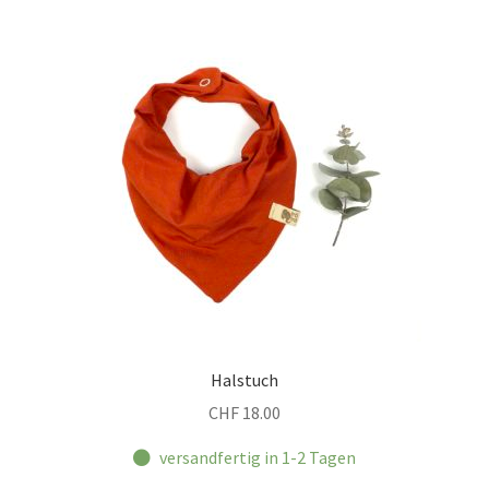
Halstuch
CHF
18.00
versandfertig in 1-2 Tagen