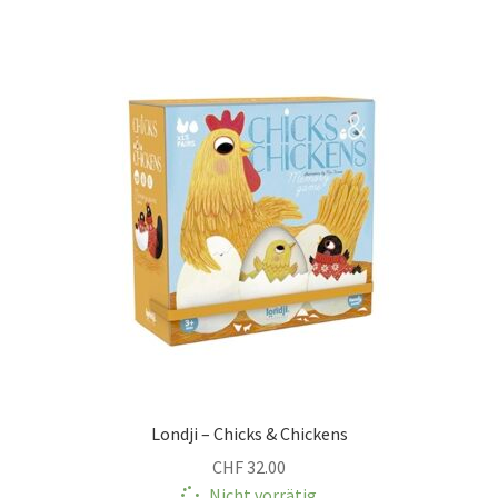
Londji – Chicks & Chickens
CHF
32.00
Nicht vorrätig