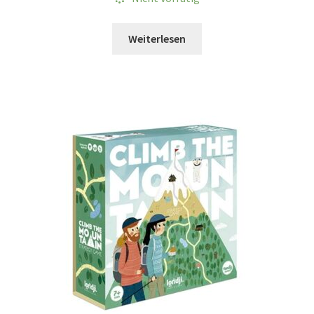
Weiterlesen