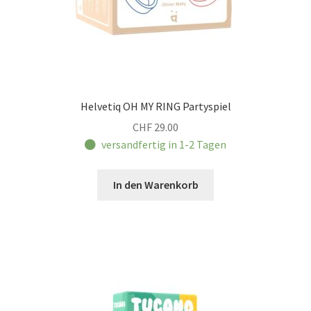
Helvetiq OH MY RING Partyspiel
CHF
29.00
versandfertig in 1-2 Tagen
In den Warenkorb