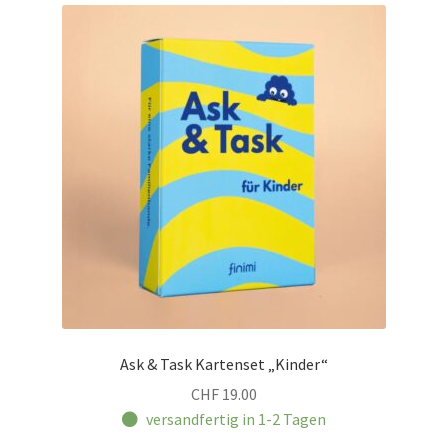
Ask & Task Kartenset „Kinder“
CHF
19.00
versandfertig in 1-2 Tagen