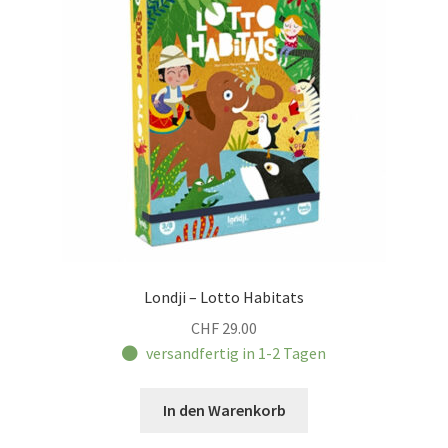
Londji – Lotto Habitats
CHF
29.00
versandfertig in 1-2 Tagen
In den Warenkorb