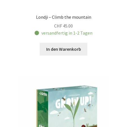
Londji – Climb the mountain
CHF
45.00
versandfertig in 1-2 Tagen
In den Warenkorb