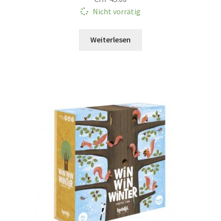
Nicht vorrätig
Weiterlesen