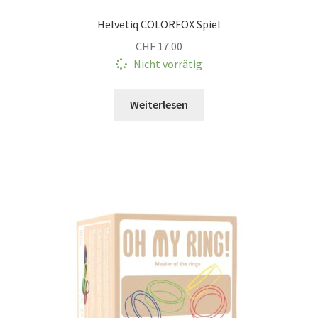
Helvetiq COLORFOX Spiel
CHF
17.00
Nicht vorrätig
Weiterlesen