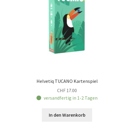
Helvetiq TUCANO Kartenspiel
CHF
17.00
versandfertig in 1-2 Tagen
In den Warenkorb