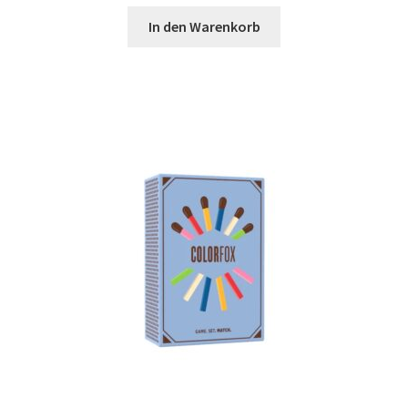
In den Warenkorb