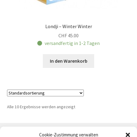
Londji – Winter Winter
CHF
45.00
versandfertig in 1-2 Tagen
In den Warenkorb
Alle 10 Ergebnisse werden angezeigt
Cookie-Zustimmung verwalten