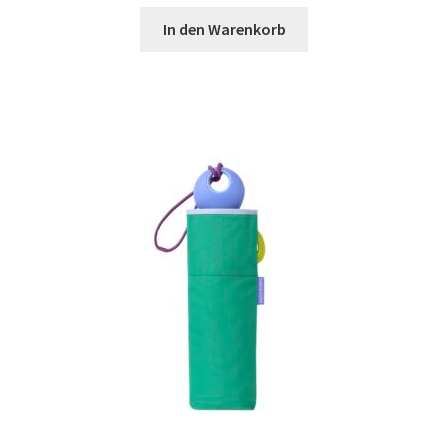
In den Warenkorb