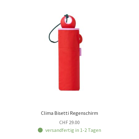
Clima Bisetti Regenschirm
CHF
29.00
versandfertig in 1-2 Tagen