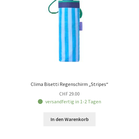
Clima Bisetti Regenschirm „Stripes“
CHF
29.00
versandfertig in 1-2 Tagen
In den Warenkorb