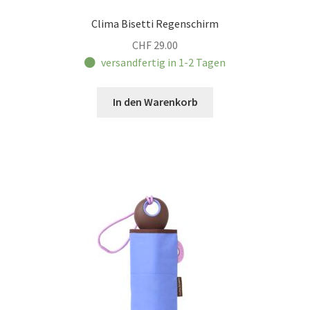
Clima Bisetti Regenschirm
CHF
29.00
versandfertig in 1-2 Tagen
In den Warenkorb