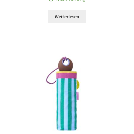
Weiterlesen