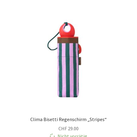
Clima Bisetti Regenschirm „Stripes“
CHF
29.00
Nicht vorrätig