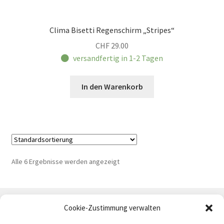
Clima Bisetti Regenschirm „Stripes“
CHF
29.00
versandfertig in 1-2 Tagen
In den Warenkorb
Alle 6 Ergebnisse werden angezeigt
Cookie-Zustimmung verwalten